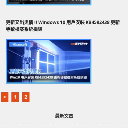
更新又出災情 !! Windows 10 用戶安裝 KB4592438 更新
導致檔案系統損毀
<
1
2
最新文章