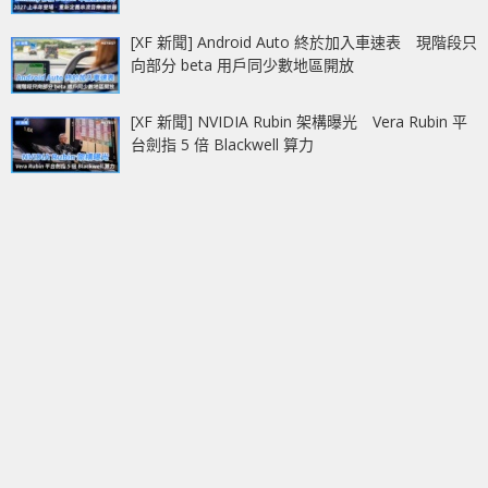
[XF 新聞] Android Auto 終於加入車速表 現階段只
向部分 beta 用戶同少數地區開放
[XF 新聞] NVIDIA Rubin 架構曝光 Vera Rubin 平
台劍指 5 倍 Blackwell 算力