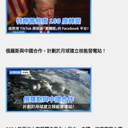
俄羅斯與中國合作，計劃於月球建立核能發電站！