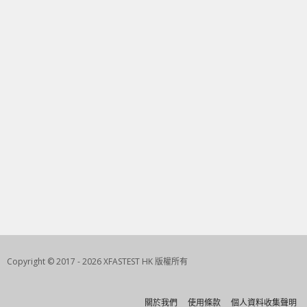
Copyright © 2017 - 2026 XFASTEST HK 版權所有
關於我們
使用條款
個人資料收集聲明