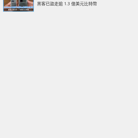
黑客已盜走逾 1.3 億美元比特幣