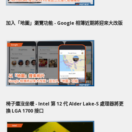
加入「地圖」瀏覽功能 - Google 相簿近期將迎來大改版
椅子還沒坐暖 - Intel 第 12 代 Alder Lake-S 處理器將更
換 LGA 1700 接口