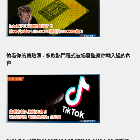
偷看你的剪貼簿 - 多款熱門程式被揭發監察你輸入過的內
容