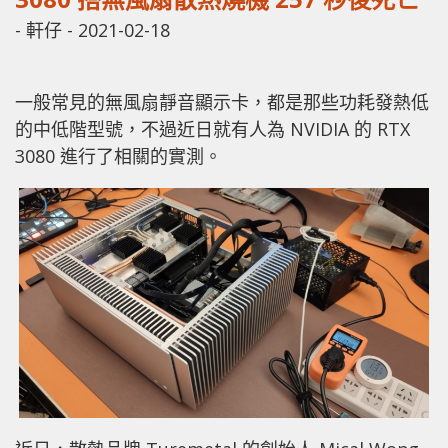
-
軒仔
-
2021-02-18
一般常見的無風扇靜音顯示卡，都是那些功耗發熱低
的中低階型號，不過近日就有人為 NVIDIA 的 RTX
3080 進行了相關的實測。