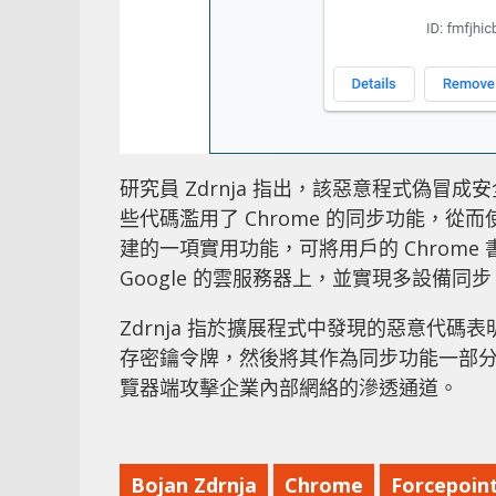
研究員 Zdrnja 指出，該惡意程式偽冒成安
些代碼濫用了 Chrome 的同步功能，從
建的一項實用功能，可將用戶的 Chrom
Google 的雲服務器上，並實現多設備同步
Zdrnja 指於擴展程式中發現的惡意代
存密鑰令牌，然後將其作為同步功能一部分，
覽器端攻擊企業內部網絡的滲透通道。
Bojan Zdrnja
Chrome
Forcepoin