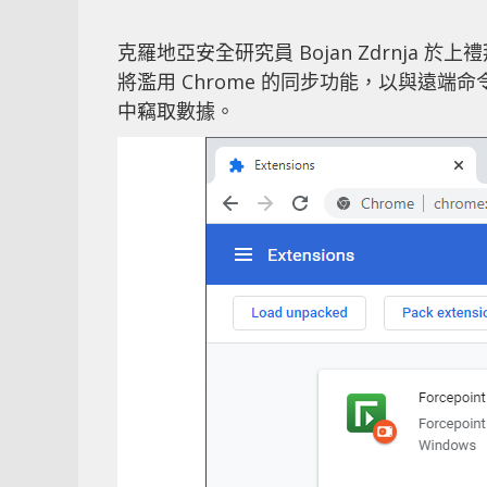
克羅地亞安全研究員 Bojan Zdrnja 
將濫用 Chrome 的同步功能，以與遠端命
中竊取數據。