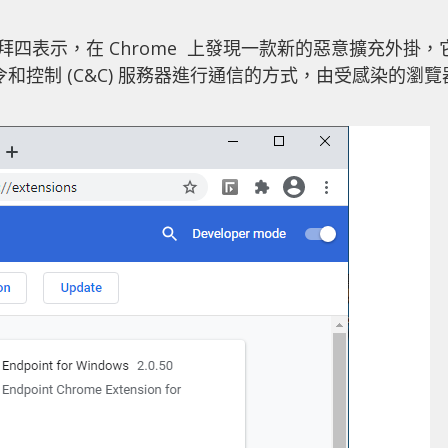
於上禮拜四表示，在 Chrome 上發現一款新的惡意擴充外掛，
令和控制 (C&C) 服務器進行通信的方式，由受感染的瀏覽