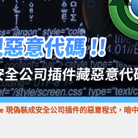
ome 現偽裝成安全公司插件的惡意程式，暗