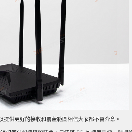
，但可以提供更好的接收和覆蓋範圍相信大家都不會介意。