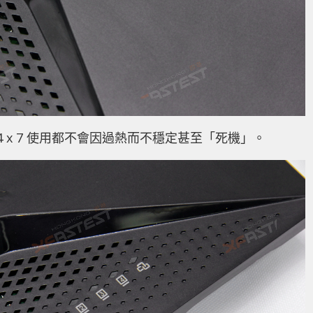
 x 7 使用都不會因過熱而不穩定甚至「死機」。