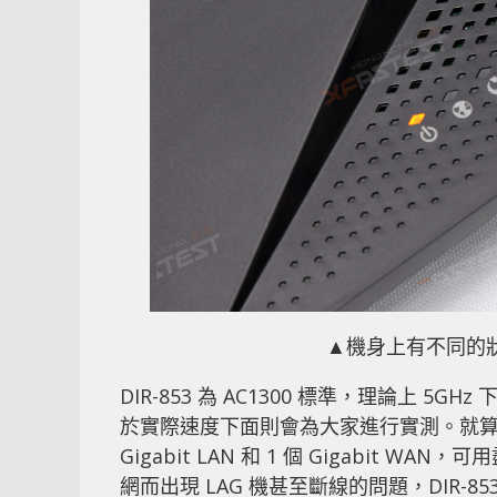
▲機身上有不同的
DIR-853 為 AC1300 標準，理論上 5GHz
於實際速度下面則會為大家進行實測。就算
Gigabit LAN 和 1 個 Gigabit 
網而出現 LAG 機甚至斷線的問題，DIR-853