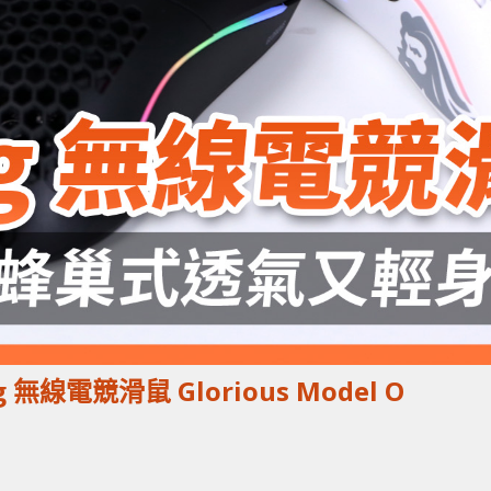
無線電競滑鼠 Glorious Model O