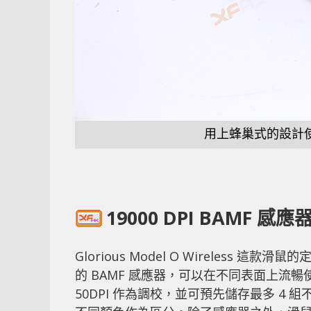
用上蜂巢式的設計
19000 DPI BAMF 感應
Glorious Model O Wireles
的 BAMF 感應器，可以在不同表面上流暢使
50DPI 作為調校，並可預先儲存最多 4