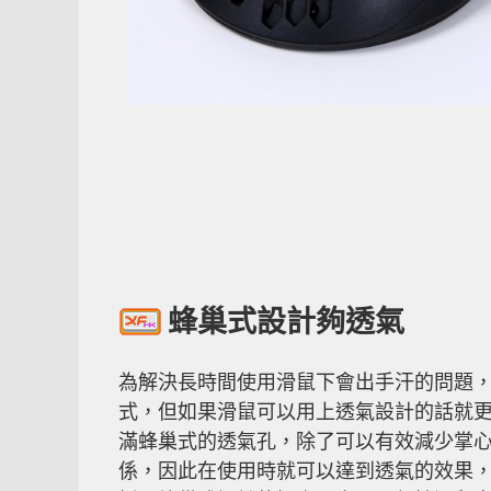
蜂巢式設計夠透氣
為解決長時間使用滑鼠下會出手汗的問題
式，但如果滑鼠可以用上透氣設計的話就更好。Glo
滿蜂巢式的透氣孔，除了可以有效減少掌
係，因此在使用時就可以達到透氣的效果