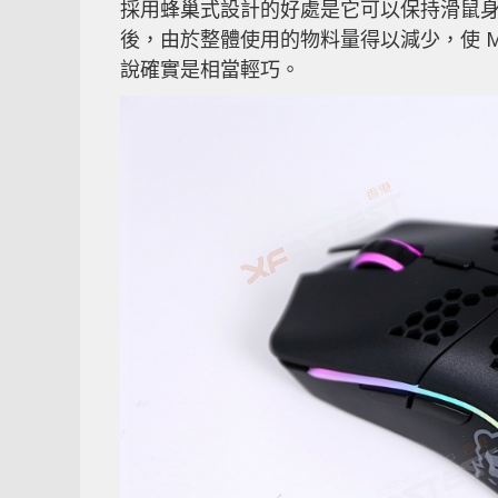
採用蜂巢式設計的好處是它可以保持滑鼠
後，由於整體使用的物料量得以減少，使 Mode
說確實是相當輕巧。