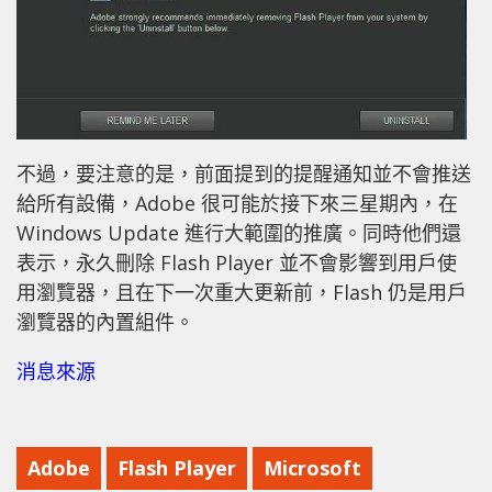
不過，要注意的是，前面提到的提醒通知並不會推送
給所有設備，Adobe 很可能於接下來三星期內，在
Windows Update 進行大範圍的推廣。同時他們還
表示，永久刪除 Flash Player 並不會影響到用戶使
用瀏覽器，且在下一次重大更新前，Flash 仍是用戶
瀏覽器的內置組件。
消息來源
Adobe
Flash Player
Microsoft