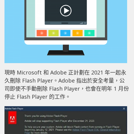
現時 Microsoft 和 Adobe 正計劃在 2021 年一起永
久刪除 Flash Player。Adobe 指出於安全考量，公
司即使不手動刪除 Flash Player，也會在明年 1 月份
停止 Flash Player 的工作。