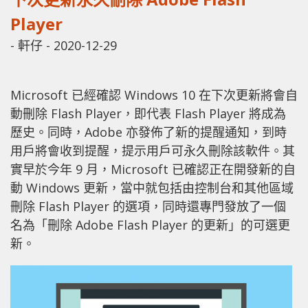
Player
-
軒仔
-
2020-12-29
Microsoft 已經確認 Windows 10 在下次更新將會自
動刪除 Flash Player，即代表 Flash Player 將成為
歷史。同時，Adobe 亦發佈了新的提醒通知，到時
用戶將會收到提醒，提示用戶可永久刪除該軟件。其
實早於今年 9 月，Microsoft 已確認正在開發新的自
動 Windows 更新，當中就包括由控制台和其他區域
刪除 Flash Player 的選項，同時還專門發放了一個
名為「刪除 Adobe Flash Player 的更新」的可選更
新。