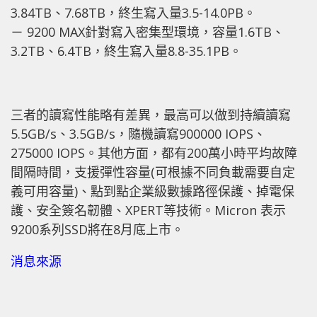
3.84TB、7.68TB，終生寫入量3.5-14.0PB。
－ 9200 MAX針對寫入密集型環境，容量1.6TB、
3.2TB、6.4TB，終生寫入量8.8-35.1PB。
三者的讀寫性能略有差異，最高可以做到持續讀寫
5.5GB/s、3.5GB/s，隨機讀寫900000 IOPS、
275000 IOPS。其他方面，都有200萬小時平均故障
間隔時間，支援彈性容量(可根據不同負載需要自定
義可用容量)、點到點企業級數據路徑保護、掉電保
護、安全簽名韌體、XPERT等技術。Micron 表示
9200系列SSD將在8月底上市。
消息來源