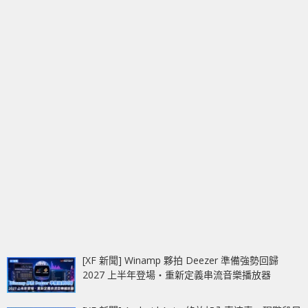
[XF 新聞] Winamp 夥拍 Deezer 準備強勢回歸
2027 上半年登場‧重新定義串流音樂播放器