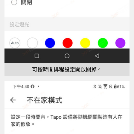
可按時間排程設定開啟關掉。