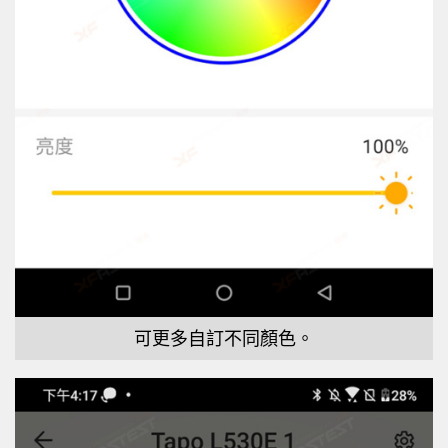
可更多自訂不同顏色。