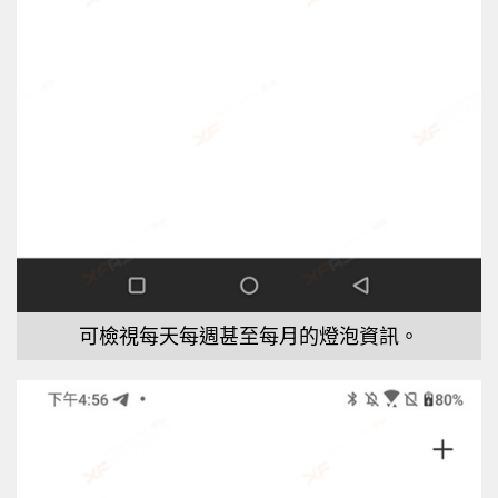
可檢視每天每週甚至每月的燈泡資訊。