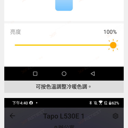
可按色溫調整冷暖色調。