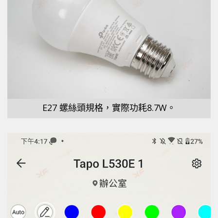
E27 螺絲頭規格，實際功耗8.7W。