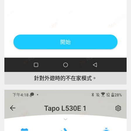
針對外遊時的不在家模式。