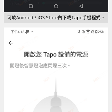
可於Android / iOS Store內下載Tapo手機程式。