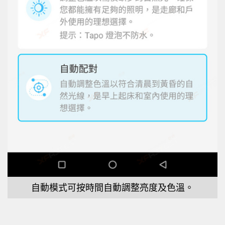
自動模式可按時間自動調整亮度及色溫。