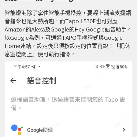
智能燈泡除了拿住智能手機操控，要趕上潮流支援語
音指令也是大勢所趨，而Tapo L530E也可對應
Amazon的Alexa及Google的Hey Google語音助手。
以Google為例，可通過TAPO手機程式與Google
Home連結，設定後只須按設定的位置再說：「把休
息室燈關上」便可執行指令。