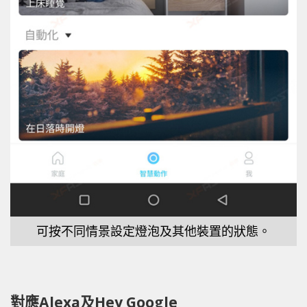
可按不同情景設定燈泡及其他裝置的狀態。
對應Alexa及Hey Google