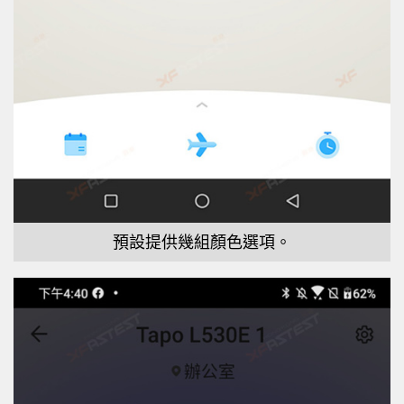
預設提供幾組顏色選項。