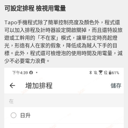
可設定排程 檢視用電量
Tapo手機程式除了簡單控制亮度及顏色外，程式還
可以加入排程及計時器設定開啟關掉，而且還特設旅
遊或工幹用的「不在家」模式，讓單位定時亮起燈
光，形造有人在家的假象，降低成為賊人下手的目
標。此外，程式還可檢燈泡的使用時間及用電量，減
少不必要電力浪費。