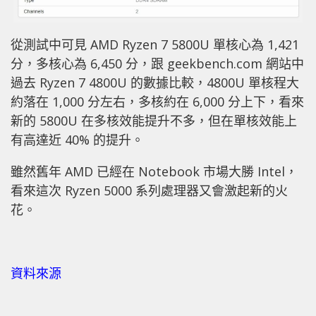
從測試中可見 AMD Ryzen 7 5800U 單核心為 1,421
分，多核心為 6,450 分，跟 geekbench.com 網站中
過去 Ryzen 7 4800U 的數據比較，4800U 單核程大
約落在 1,000 分左右，多核約在 6,000 分上下，看來
新的 5800U 在多核效能提升不多，但在單核效能上
有高達近 40% 的提升。
雖然舊年 AMD 已經在 Notebook 市場大勝 Intel，
看來這次 Ryzen 5000 系列處理器又會激起新的火
花。
資料來源