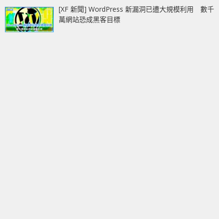
[XF 新聞] WordPress 新漏洞已遭大規模利用 數千
萬網站恐成黑客目標