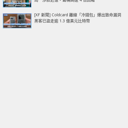
[XF 新聞] Coldcard 離線「冷錢包」爆出致命漏洞
黑客已盜走逾 1.3 億美元比特幣