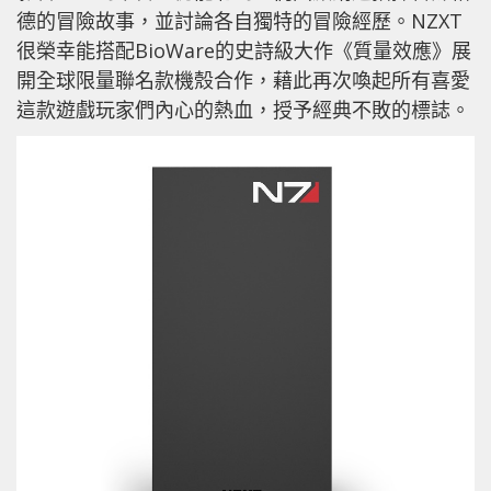
德的冒險故事，並討論各自獨特的冒險經歷。NZXT
很榮幸能搭配BioWare的史詩級大作《質量效應》展
開全球限量聯名款機殼合作，藉此再次喚起所有喜愛
這款遊戲玩家們內心的熱血，授予經典不敗的標誌。