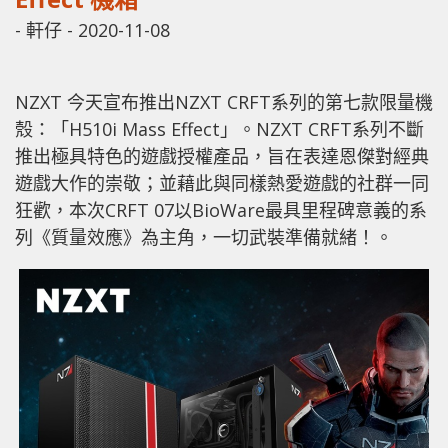
-
軒仔
-
2020-11-08
NZXT 今天宣布推出NZXT CRFT系列的第七款限量機
殼：「H510i Mass Effect」。NZXT CRFT系列不斷
推出極具特色的遊戲授權產品，旨在表達恩傑對經典
遊戲大作的崇敬；並藉此與同樣熱愛遊戲的社群一同
狂歡，本次CRFT 07以BioWare最具里程碑意義的系
列《質量效應》為主角，一切武裝準備就緒！。