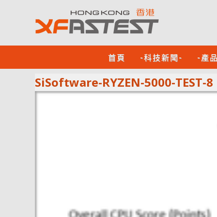
首頁
-科技新聞-
-產
SiSoftware-RYZEN-5000-TEST-8