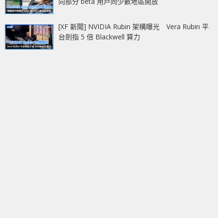
向部分 beta 用戶同少數地區開放
[XF 新聞] NVIDIA Rubin 架構曝光 Vera Rubin 平
台劍指 5 倍 Blackwell 算力