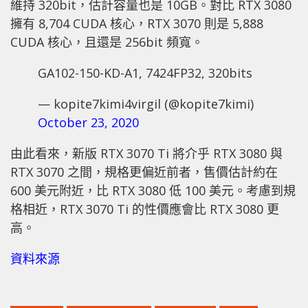
維持 320bit，估計容量也是 10GB。對比 RTX 3080
擁有 8,704 CUDA 核心，RTX 3070 則是 5,888
CUDA 核心，且還是 256bit 頻寬。
GA102-150-KD-A1, 7424FP32, 320bits
— kopite7kimi4virgil (@kopite7kimi)
October 23, 2020
由此看來，新版 RTX 3070 Ti 將介乎 RTX 3080 與
RTX 3070 之間，規格更偏近前者，售價估計約在
600 美元附近，比 RTX 3080 低 100 美元。考慮到規
格相近，RTX 3070 Ti 的性價應會比 RTX 3080 更
高。
資料來源