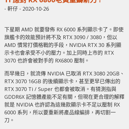
-
軒仔
-
2020-10-26
下星期 AMD 就要發佈 RX 6000 系列顯示卡了。即使
旗艦卡的效能預計將不及 RTX 3090 / 3080，但以
AMD 慣常打價格戰的手段，NVIDIA RTX 30 系列顯
示卡也會承受不小的壓力。加上同時上市的 RTX
3070 也許會被對手的 RX6800 壓制。
而早幾日，就流傳 NVIDIA 已取消 RTX 3080 20GB、
RTX 3070 16GB 的後續顯示卡，甚至更早已傳出的
RTX 3070 Ti / Super 也都會被取消。有猜測指與
GDDR6X 記憶體產能不足有關，但現在更合理的解釋
就是 NVIDIA 也許認為這幾款顯示卡不足以壓制 RX
6000 系列，所以要重新將產品線編排，再切割一
刀。