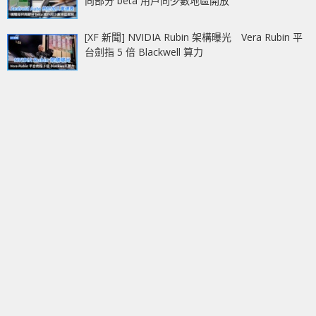
向部分 beta 用戶同少數地區開放
[XF 新聞] NVIDIA Rubin 架構曝光 Vera Rubin 平
台劍指 5 倍 Blackwell 算力