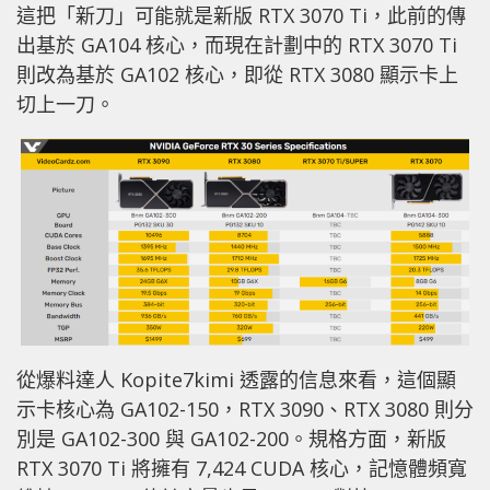
這把「新刀」可能就是新版 RTX 3070 Ti，此前的傳
出基於 GA104 核心，而現在計劃中的 RTX 3070 Ti
則改為基於 GA102 核心，即從 RTX 3080 顯示卡上
切上一刀。
從爆料達人 Kopite7kimi 透露的信息來看，這個顯
示卡核心為 GA102-150，RTX 3090、RTX 3080 則分
別是 GA102-300 與 GA102-200。規格方面，新版
RTX 3070 Ti 將擁有 7,424 CUDA 核心，記憶體頻寬