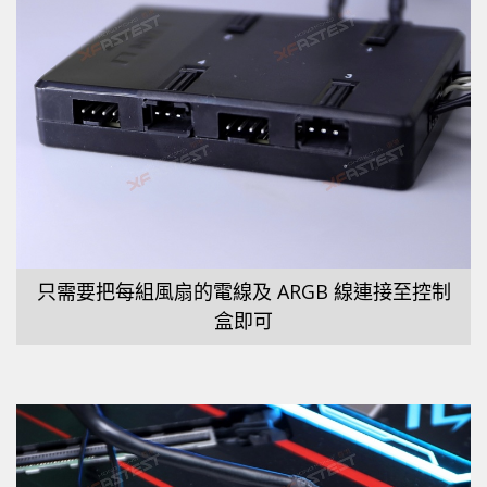
只需要把每組風扇的電線及 ARGB 線連接至控制
盒即可