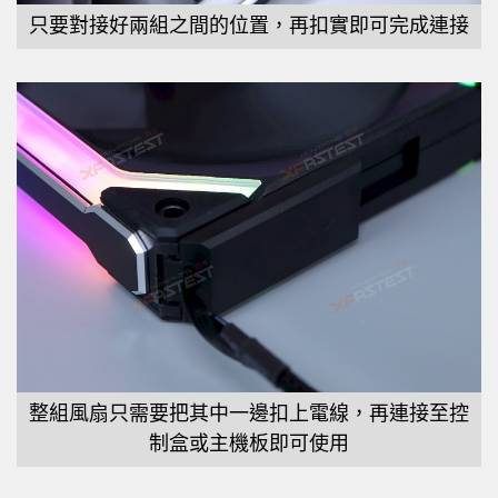
只要對接好兩組之間的位置，再扣實即可完成連接
整組風扇只需要把其中一邊扣上電線，再連接至控
制盒或主機板即可使用