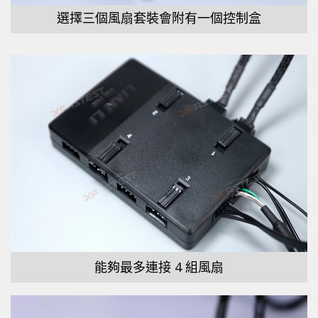
選擇三個風扇套裝會附有一個控制盒
能夠最多連接 4 組風扇