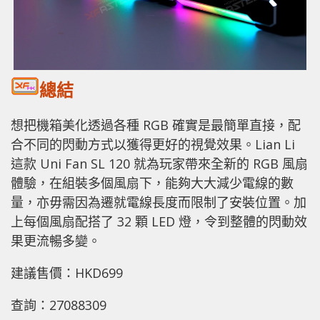
總結
想把機箱美化透過各種 RGB 確實是最簡單直接，配
合不同的閃動方式以獲得更好的視覺效果。Lian Li
這款 Uni Fan SL 120 就為玩家帶來全新的 RGB 風扇
體驗，在組裝多個風扇下，能夠大大減少電線的數
量，亦毋需因為遷就電線長度而限制了安裝位置。加
上每個風扇配搭了 32 顆 LED 燈，令到整體的閃動效
果更流暢多變。
建議售價：HKD699
查詢：27088309