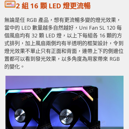
2 組 16 顆 LED 燈更流暢
無論是任 RGB 產品，想有更流暢多變的燈光效果，
當中的 LED 數量越多自然越好，Uni Fan SL 120 每
個風扇均有 32 顆 LED 燈，以上下每組各 16 顆的方
式排列，加上風扇兩側均有半透明的框架設計，令到
燈光效果不單止只有正面和背面，連帶上下的側邊位
置都可以看到發光效果，以多角度為用家帶來 RGB
的變化。