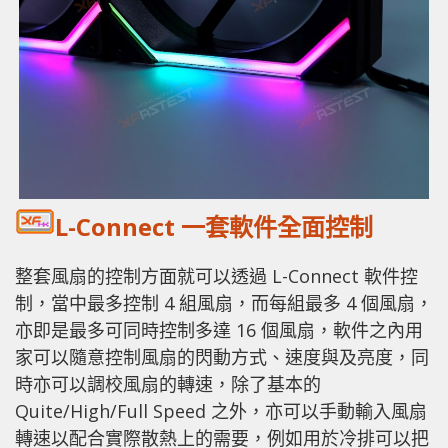
L-Connect 一套軟件全面控制
整套風扇的控制方面就可以透過 L-Connect 軟件控
制，當中最多控制 4 組風扇，而每組最多 4 個風扇，
亦即是最多可同時控制多達 16 個風扇，軟件之內用
家可以隨意控制風扇的閃動方式、速度與及亮度，同
時亦可以調校風扇的轉速，除了基本的
Quite/High/Full Speed 之外，亦可以手動輸入風扇
轉速以配合實際散熱上的需要，例如用於冷排可以把