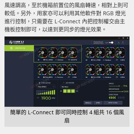
風速調高，至於機箱前置位的風扇轉速，相對上則可
較低。另外，用家亦可以利用其他軟件對 RGB 燈光
進行控制，只需要在 L-Connect 內把控制權交由主
機板控制即可，以達到更同步的燈光效果。
簡單的 L-Connect 即可同時控制 4 組共 16 個風
扇