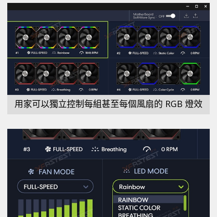
用家可以獨立控制每組甚至每個風扇的 RGB 燈效