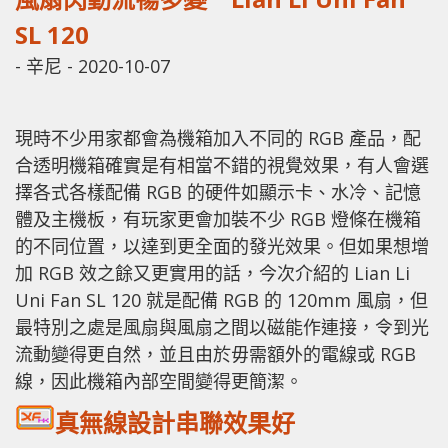
SL 120
-
辛尼
-
2020-10-07
現時不少用家都會為機箱加入不同的 RGB 產品，配
合透明機箱確實是有相當不錯的視覺效果，有人會選
擇各式各樣配備 RGB 的硬件如顯示卡、水冷、記憶
體及主機板，有玩家更會加裝不少 RGB 燈條在機箱
的不同位置，以達到更全面的發光效果。但如果想增
加 RGB 效之餘又更實用的話，今次介紹的 Lian Li
Uni Fan SL 120 就是配備 RGB 的 120mm 風扇，但
最特別之處是風扇與風扇之間以磁能作連接，令到光
流動變得更自然，並且由於毋需額外的電線或 RGB
線，因此機箱內部空間變得更簡潔。
真無線設計串聯效果好