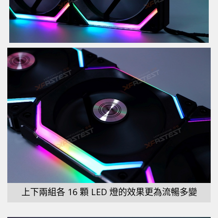
上下兩組各 16 顆 LED 燈的效果更為流暢多變