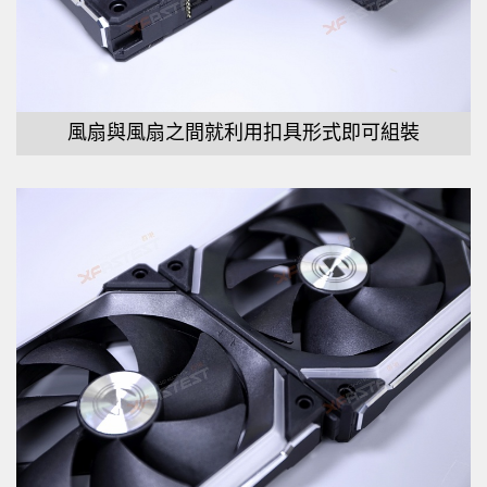
風扇與風扇之間就利用扣具形式即可組裝