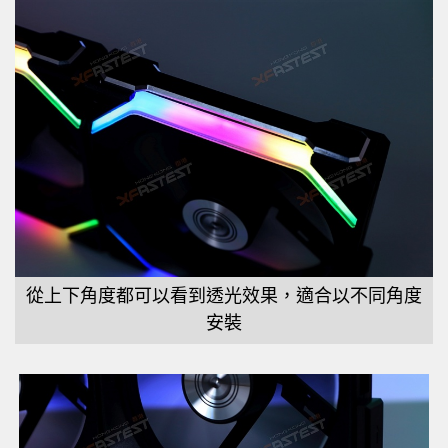
從上下角度都可以看到透光效果，適合以不同角度
安裝