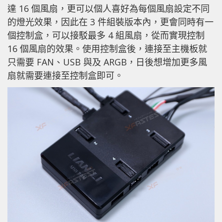
達 16 個風扇，更可以個人喜好為每個風扇設定不同
的燈光效果，因此在 3 件組裝版本內，更會同時有一
個控制盒，可以接駁最多 4 組風扇，從而實現控制
16 個風扇的效果。使用控制盒後，連接至主機板就
只需要 FAN、USB 與及 ARGB，日後想增加更多風
扇就需要連接至控制盒即可。