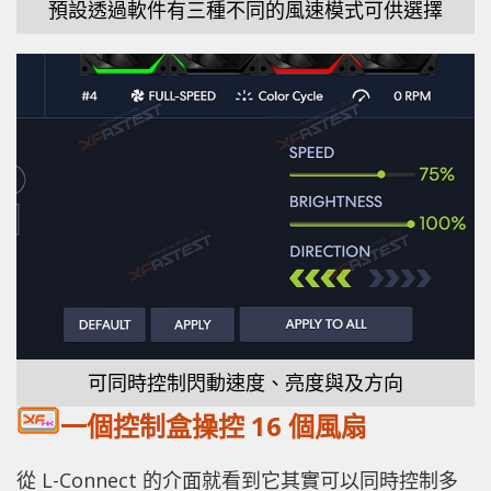
預設透過軟件有三種不同的風速模式可供選擇
可同時控制閃動速度、亮度與及方向
一個控制盒操控 16 個風扇
從 L-Connect 的介面就看到它其實可以同時控制多