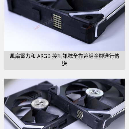
風扇電力和 ARGB 控制訊號全靠這組金腳進行傳
送