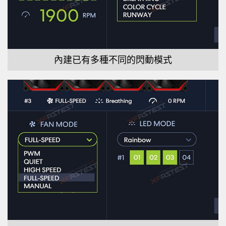
內建已有多種不同的閃動模式