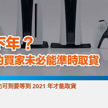
5 也可到要等到 2021 年才能取貨