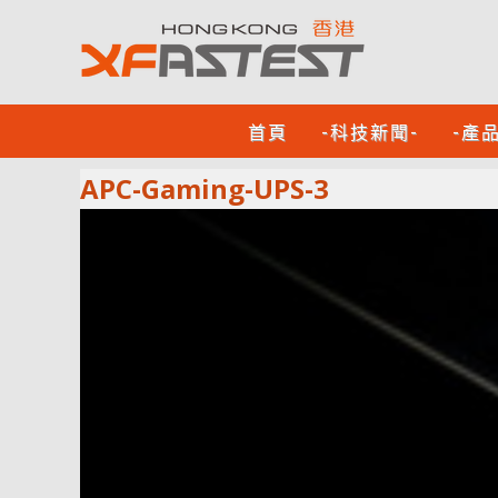
首頁
-科技新聞-
-產
APC-Gaming-UPS-3