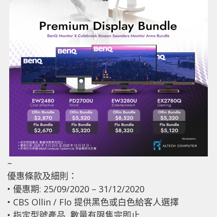
–
優惠條款及細則：
• 優惠期: 25/09/2020 – 31/12/2020
• CBS Ollin / Flo 提供黑色或白色給客人選擇
• 指定型號產品, 數量有限售完即止