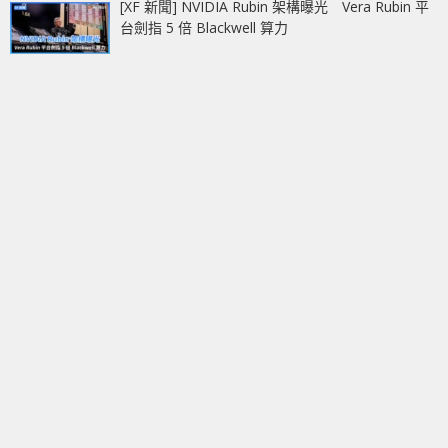
[XF 新聞] NVIDIA Rubin 架構曝光 Vera Rubin 平
台劍指 5 倍 Blackwell 算力