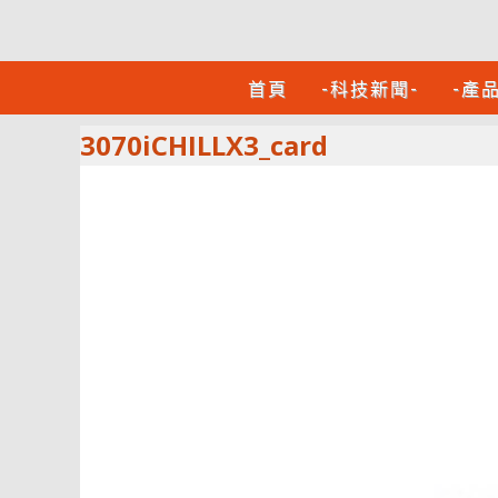
首頁
-科技新聞-
-產
3070iCHILLX3_card