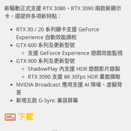
新驅動正式支援 RTX 3080、RTX 3090 兩款新顯示
卡，還提供多項新特點：
RTX 30 / 20 系列顯卡支援 GeForce
Experience 自動效能調校
GTX 600 系列及更新型號
支援 GeForce Experience 遊戲效能監視
GTX 900 系列及更新型號
ShadowPlay 內支援 HDR 遊戲影片錄製
RTX 3090 支援 8K 30fps HDR 畫面擷取
NVIDIA Broadcast 應用支援 AI 降噪、虛擬背
景
新增五款 G-Sync 兼容屏幕
下載