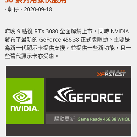
-
軒仔
-
2020-09-18
昨晚 9 點後 RTX 3080 全面解禁上市，同時 NVIDIA
發布了最新的 GeForce 456.38 正式版驅動。主要是
為新一代顯示卡提供支援，並提供一些新功能，且一
些舊代顯示卡亦受惠。