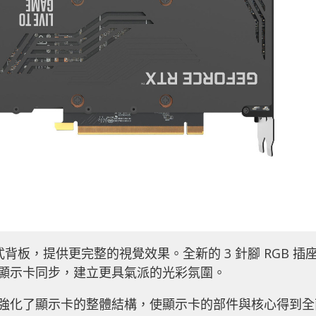
包式背板，提供更完整的視覺效果。全新的 3 針腳 RGB 插
可與顯示卡同步，建立更具氣派的光彩氛圍。
背板，強化了顯示卡的整體結構，使顯示卡的部件與核心得到全