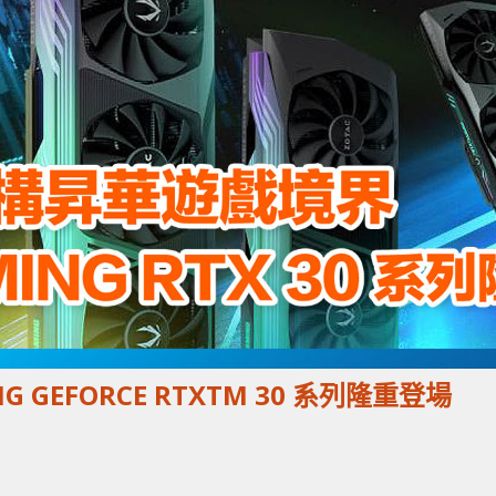
NG GEFORCE RTXTM 30 系列隆重登場