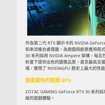
作為第二代 RTX 顯示卡的 NVIDIA GeForc
和串流複合處理器，為遊戲與創意應用程式
30 系列採用 NVIDIA Ampere 架構
析度下提供出色的圖像品質，甚至最高支援 8K 影像
場，實現了 NVIDIAGPU 歷史上最大的性
速度最快的遊戲 GPU
ZOTAC GAMING GeForce RTX
級的遊戲體驗。