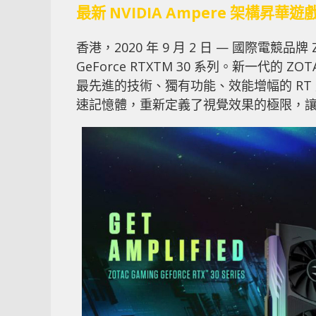
最新 NVIDIA Ampere 架構昇華遊
香港，2020 年 9 月 2 日 — 國際電競品牌 
GeForce RTXTM 30 系列。新一代的 ZO
最先進的技術、獨有功能、效能增幅的 RT 
速記憶體，重新定義了視覺效果的極限，