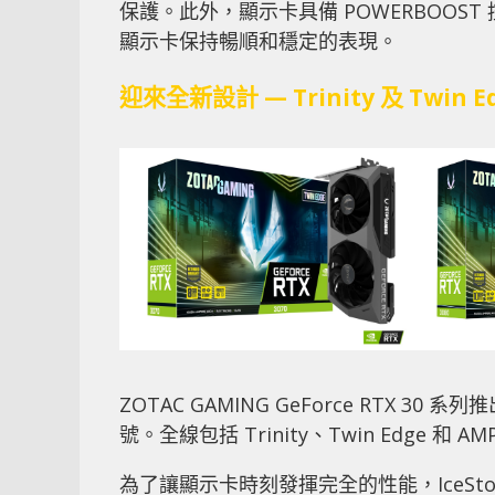
保護。此外，顯示卡具備 POWERBOO
顯示卡保持暢順和穩定的表現。
迎來全新設計 — Trinity 及 Twin E
ZOTAC GAMING GeForce RTX 30 系
號。全線包括 Trinity、Twin Edge 和 A
為了讓顯示卡時刻發揮完全的性能，IceSt