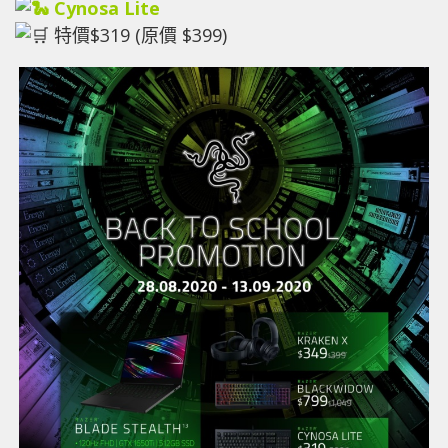
Cynosa Lite
特價$319 (原價 $399)