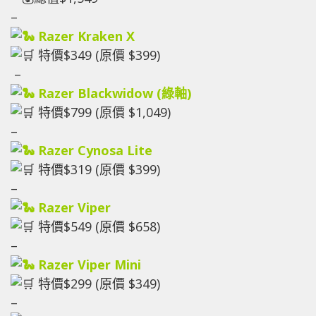
–
Razer Kraken X
特價$349 (原價 $399)
–
Razer Blackwidow (綠軸)
特價$799 (原價 $1,049)
–
Razer Cynosa Lite
特價$319 (原價 $399)
–
Razer Viper
特價$549 (原價 $658)
–
Razer Viper Mini
特價$299 (原價 $349)
–