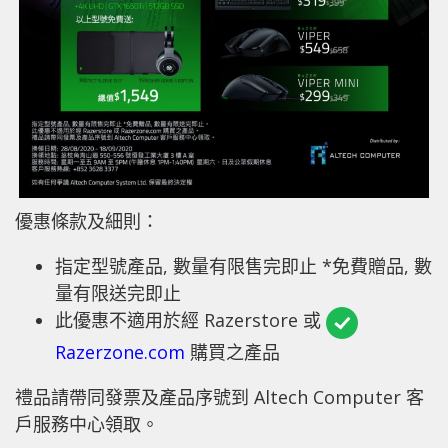
優惠條款及細則：
指定型號產品, 數量有限售完即止 *免費贈品, 數
量有限送完即止
此優惠不適用於經 Razerstore 或
Razerzone.com
購買之產品
禮品請帶同發票及產品序號到 Altech Computer 客
戶服務中心領取。