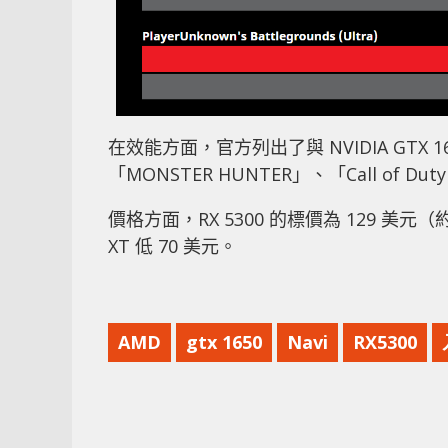
在效能方面，官方列出了與 NVIDIA GTX 16
「MONSTER HUNTER」、「Call of Du
價格方面，RX 5300 的標價為 129 美元（約港幣
XT 低 70 美元。
AMD
gtx 1650
Navi
RX5300