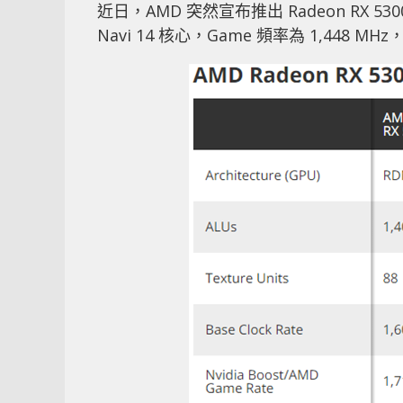
近日，AMD 突然宣布推出 Radeon RX 5
Navi 14 核心，Game 頻率為 1,448 MHz，