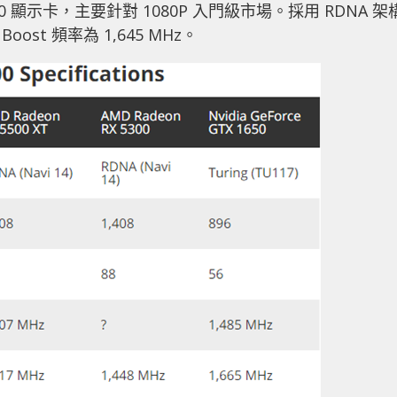
300 顯示卡，主要針對 1080P 入門級市場。採用 RDNA 架
Boost 頻率為 1,645 MHz。