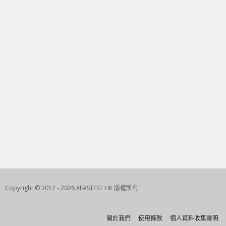
Copyright © 2017 - 2026 XFASTEST HK 版權所有
關於我們
使用條款
個人資料收集聲明