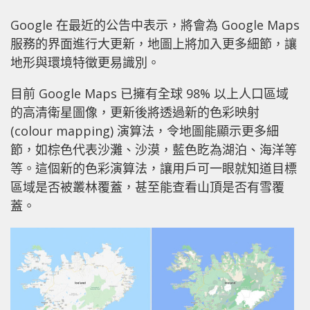
Google 在最近的公告中表示，將會為 Google Maps
服務的界面進行大更新，地圖上將加入更多細節，讓
地形與環境特徵更易識別。
目前 Google Maps 已擁有全球 98% 以上人口區域
的高清衛星圖像，更新後將透過新的色彩映射
(colour mapping) 演算法，令地圖能顯示更多細
節，如棕色代表沙灘、沙漠，藍色盵為湖泊、海洋等
等。這個新的色彩演算法，讓用戶可一眼就知道目標
區域是否被叢林覆蓋，甚至能查看山頂是否有雪覆
蓋。