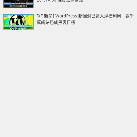
[XF 新聞] WordPress 新漏洞已遭大規模利用 數千
萬網站恐成黑客目標