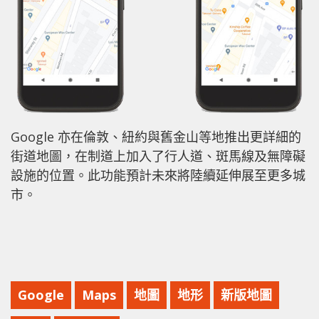
Google 亦在倫敦、紐約與舊金山等地推出更詳細的
街道地圖，在制道上加入了行人道、斑馬線及無障礙
設施的位置。此功能預計未來將陸續延伸展至更多城
市。
Google
Maps
地圖
地形
新版地圖