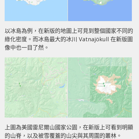
以冰島為例，在新版的地圖上可見到整個國家不同的
綠化密度。而冰島最大的冰川 Vatnajökull 在新版圖
像中也一目了然。
上圖為美國雷尼爾山國家公園，在新版上可看到明顯
的山脊，以及被雪覆蓋的山尖與其周圍的叢林。