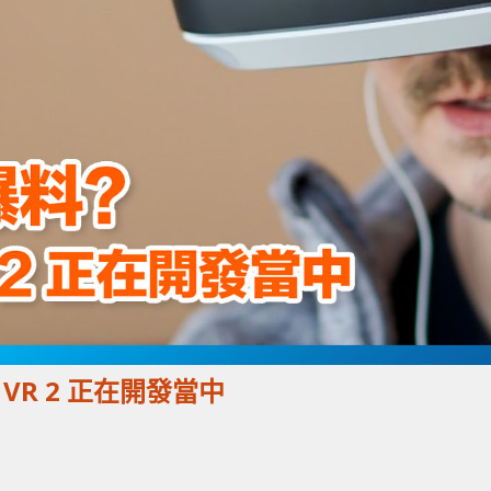
n VR 2 正在開發當中