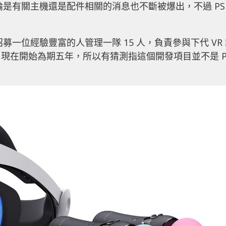
，不論是有關主機還是配件相關的消息也不斷被爆出，不過 PS
招募一位經驗豐富的人管理一隊 15 人，負責參與下代 VR
現在開始為期五年，所以有猜測指這個開發項目並不是 P