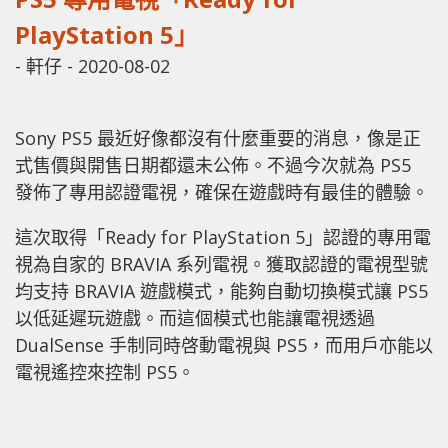
PlayStation 5」
-
軒仔
-
2020-08-02
Sony PS5 最近好像都沒有什麼重要的消息，像是正
式售價與開售日期都還未公佈。不過今次就為 PS5
發佈了專用認證電視，確保在遊戲時有最佳的體驗。
這次取得「Ready for PlayStation 5」認證的專用電
視為自家的 BRAVIA 系列電視。獲取認證的電視型號
均支持 BRAVIA 遊戲模式，能夠自動切換模式讓 PS5
以低延遲玩遊戲。而這個模式也能讓電視透過
DualSense 手制同時啓動電視與 PS5，而用戶亦能以
電視遙控來控制 PS5。