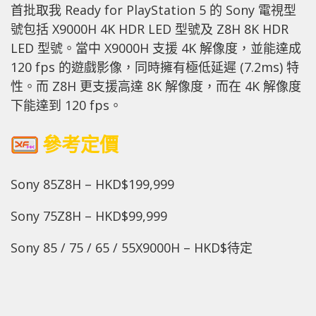
首批取我 Ready for PlayStation 5 的 Sony 電視型
號包括 X9000H 4K HDR LED 型號及 Z8H 8K HDR
LED 型號。當中 X9000H 支援 4K 解像度，並能達成
120 fps 的遊戲影像，同時擁有極低延遲 (7.2ms) 特
性。而 Z8H 更支援高達 8K 解像度，而在 4K 解像度
下能達到 120 fps。
參考定價
Sony 85Z8H – HKD$199,999
Sony 75Z8H – HKD$99,999
Sony 85 / 75 / 65 / 55X9000H – HKD$待定