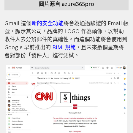
圖片源自 azure365pro
Gmail 這個
新的安全功能
將會為通過驗證的 Email 帳
號，顯示其公司 / 品牌的 LOGO 作為頭像，以幫助
收件人去分辨郵件的真確性。而這個功能將會使用到
Google 早前推出的
BIMI 規範
，且未來數個星期將
會對部份「發件人」進行測試。