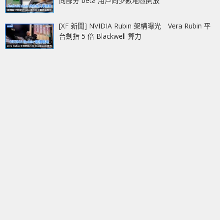
向部分 beta 用戶同少數地區開放
[XF 新聞] NVIDIA Rubin 架構曝光 Vera Rubin 平
台劍指 5 倍 Blackwell 算力