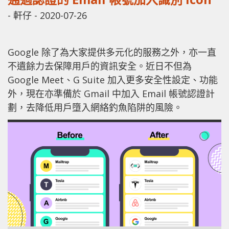
-
軒仔
-
2020-07-26
Google 除了為大家提供多元化的服務之外，亦一直
不遺餘力去保障用戶的資訊安全。近日不但為
Google Meet、G Suite 加入更多安全性設定、功能
外，現在亦準備於 Gmail 中加入 Email 帳號認證計
劃，去降低用戶墮入網絡釣魚陷阱的風險。