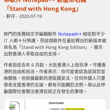
「Stand with Hong Kong」
-
軒仔
-
2020-07-19
熱門的免費純文字編輯軟件
Notepad++
相信對不少
IT 人都十分熟識，而這個軟件在最近釋出的新版本被
命名為「Stand with Hong Kong Edition」，展示
出對香港人爭取自由的支持。
作者指從去年 6 月起，大批香港人上街抗爭，守護香
港的自由和自治。作者表示：你可能會認為這與您並
無關係，但依據最新的港區國安法，任何外國人只要
發表支援香港的言論，都有可能觸犯法例。故以此呼
籲國際社會關注香港目前正在發生的事情。