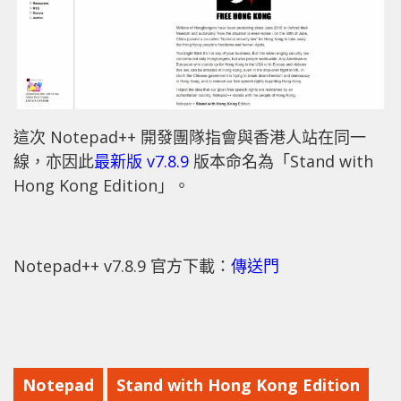
這次 Notepad++ 開發團隊指會與香港人站在同一
線，亦因此
最新版 v7.8.9
版本命名為「Stand with
Hong Kong Edition」。
Notepad++ v7.8.9 官方下載：
傳送門
Notepad
Stand with Hong Kong Edition