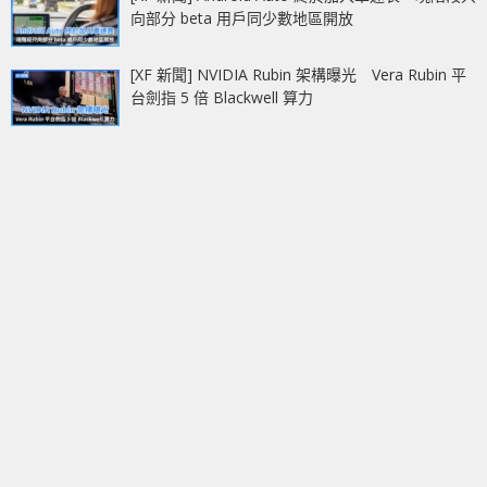
向部分 beta 用戶同少數地區開放
[XF 新聞] NVIDIA Rubin 架構曝光 Vera Rubin 平
台劍指 5 倍 Blackwell 算力