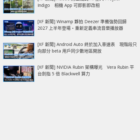
Indigo 相機 App 可即影即改相
[XF 新聞] Winamp 夥拍 Deezer 準備強勢回歸
2027 上半年登場‧重新定義串流音樂播放器
[XF 新聞] Android Auto 終於加入車速表 現階段只
向部分 beta 用戶同少數地區開放
[XF 新聞] NVIDIA Rubin 架構曝光 Vera Rubin 平
台劍指 5 倍 Blackwell 算力