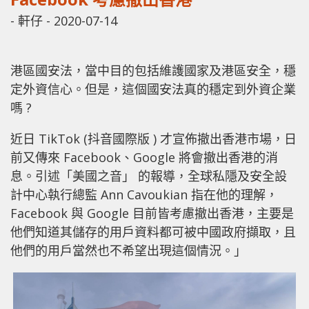
-
軒仔
-
2020-07-14
港區國安法，當中目的包括維護國家及港區安全，穩
定外資信心。但是，這個國安法真的穩定到外資企業
嗎 ?
近日 TikTok (抖音國際版 ) 才宣佈撤出香港市場，日
前又傳來 Facebook、Google 將會撤出香港的消
息。引述「美國之音」 的報導，全球私隱及安全設
計中心執行總監 Ann Cavoukian 指在他的理解，
Facebook 與 Google 目前皆考慮撤出香港，主要是
他們知道其儲存的用戶資料都可被中國政府擷取，且
他們的用戶當然也不希望出現這個情況。」