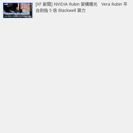
[XF 新聞] NVIDIA Rubin 架構曝光 Vera Rubin 平
台劍指 5 倍 Blackwell 算力