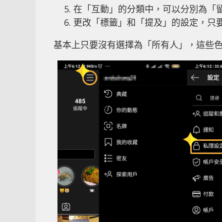
在「互動」的分類中，可以分別為「
更改「標籤」和「提及」的設定，只
基本上只要沒有選擇為「所有人」，這些色情