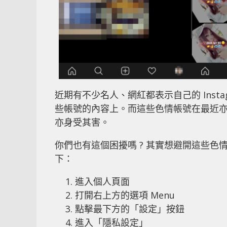
近期有不少名人、網紅都表示自己的 Insta
些帳號的內容上。而這些色情帳號在最近
亦身受其害。
你們也有這個困擾嗎 ? 其實想避開這些色情
下：
進入個人頁面
打開右上方的選項 Menu
點擊最下方的「設定」按鈕
進入「隱私設定」