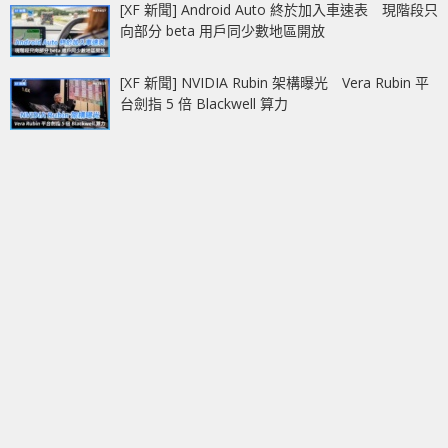
[XF 新聞] Android Auto 終於加入車速表 現階段只
向部分 beta 用戶同少數地區開放
[XF 新聞] NVIDIA Rubin 架構曝光 Vera Rubin 平
台劍指 5 倍 Blackwell 算力