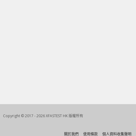
Copyright © 2017 - 2026 XFASTEST HK 版權所有
關於我們
使用條款
個人資料收集聲明