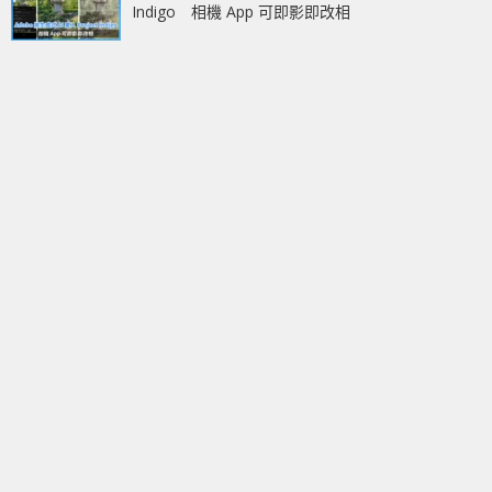
Indigo 相機 App 可即影即改相