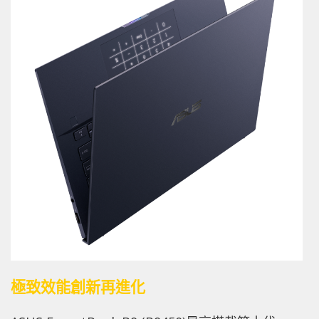
極致效能創新再進化