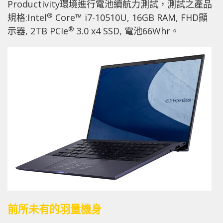
Productivity環境進行電池續航力測試，測試之產品
®
規格:Intel
Core™ i7-10510U, 16GB RAM, FHD顯
®
示器, 2TB PCIe
3.0 x4 SSD, 電池66Whr。
前所未有的羽量機身