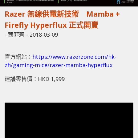
Razer 無線供電新技術 Mamba +
Firefly Hyperflux 正式開賣
-
茜菲莉
-
2018-03-09
官方網站：
https://www.razerzone.com/hk-
zh/gaming-mice/razer-mamba-hyperflux
建議零售價：HKD 1,999