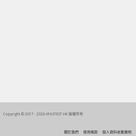
Copyright © 2017 - 2026 XFASTEST HK 版權所有
關於我們
使用條款
個人資料收集聲明