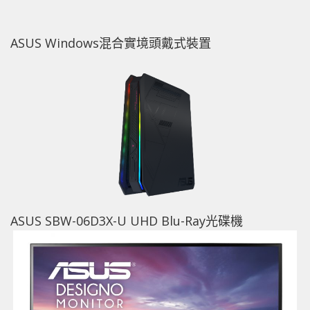
ASUS Windows混合實境頭戴式裝置
ASUS SBW-06D3X-U UHD Blu-Ray光碟機