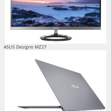
ASUS Designo MZ27