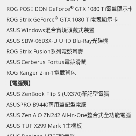
®
ROG POSEIDON GeForce
GTX 1080 Ti電競顯示卡
®
ROG Strix GeForce
GTX 1080 Ti電競顯示卡
ASUS Windows混合實境頭戴式裝置
ASUS SBW-06D3X-U UHD Blu-Ray光碟機
ROG Strix Fusion系列電競耳麥
ASUS Cerberus Fortus電競滑鼠
ROG Ranger 2-in-1電競背包
【電腦類】
ASUS ZenBook Flip S (UX370)筆記型電腦
ASUSPRO B9440商用筆記型電腦
ASUS Zen AiO ZN242 All-in-One整合式全功能電腦
ASUS TUF X299 Mark 1主機板