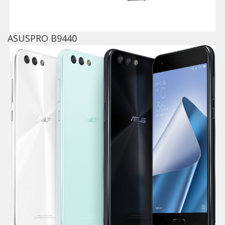
ASUSPRO B9440