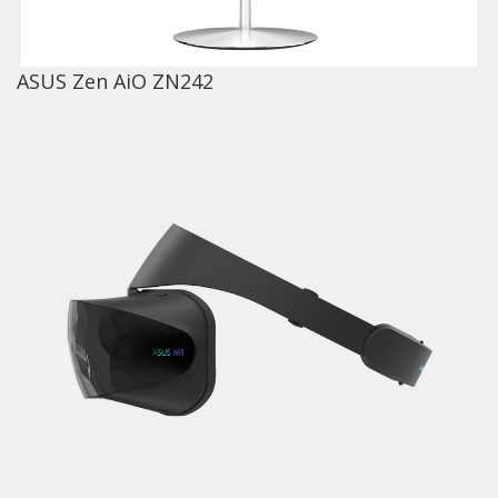
ASUS Zen AiO ZN242