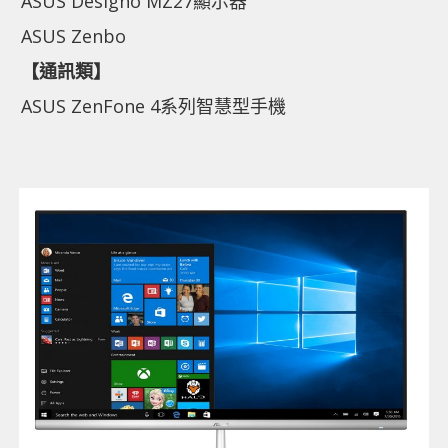
ASUS Designo MZ27顯示器
ASUS Zenbo
【通訊類】
ASUS ZenFone 4系列智慧型手機