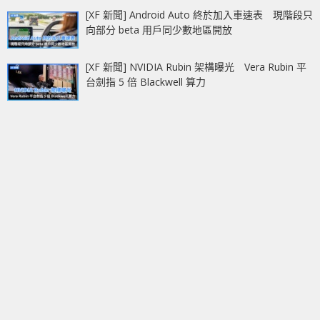
[XF 新聞] Android Auto 終於加入車速表 現階段只
向部分 beta 用戶同少數地區開放
[XF 新聞] NVIDIA Rubin 架構曝光 Vera Rubin 平
台劍指 5 倍 Blackwell 算力