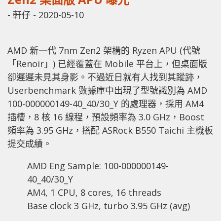
-
軒仔
-
2020-05-10
AMD 新一代 7nm Zen2 架構的 Ryzen APU (代號
「Renoir」) 已經覆蓋在 Mobile 平台上，但桌面版
卻遲遲未見其身影。不過近日就有人找到其蹤跡，
Userbenchmark 數據庫中出現了型號識別為 AMD
100-000000149-40_40/30_Y 的處理器，採用 AM4
插槽，8 核 16 線程，預設頻率為 3.0 GHz，Boost
頻率為 3.95 GHz，搭配 ASRock B550 Taichi 主機板
提交成績。
AMD Eng Sample: 100-000000149-
40_40/30_Y
AM4, 1 CPU, 8 cores, 16 threads
Base clock 3 GHz, turbo 3.95 GHz (avg)