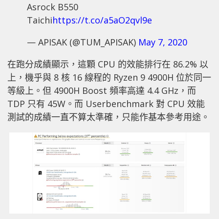
Asrock B550
Taichi
https://t.co/a5aO2qvl9e
— APISAK (@TUM_APISAK)
May 7, 2020
在跑分成績顯示，這顆 CPU 的效能排行在 86.2% 以
上，機乎與 8 核 16 線程的 Ryzen 9 4900H 位於同一
等級上。但 4900H Boost 頻率高達 4.4 GHz，而
TDP 只有 45W。而 Userbenchmark 對 CPU 效能
測試的成績一直不算太準確，只能作基本參考用途。