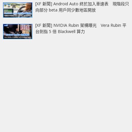
[XF 新聞] Android Auto 終於加入車速表 現階段只
向部分 beta 用戶同少數地區開放
[XF 新聞] NVIDIA Rubin 架構曝光 Vera Rubin 平
台劍指 5 倍 Blackwell 算力