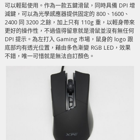
可以輕鬆使用。作為一款五鍵滑鼠，同時具備 DPI 增
減鍵，可以為光學感應器提供固定的 800、1600、
2400 同 3200 之餘，加上只有 110g 重，以輕身帶來
更好的操作性，不過值得留意就是滑鼠並沒有無任何
DPI 提示。為左打入 Gaming 市場，鼠身的 logo 跟
底部均有透光位置，藉由多色漸變 RGB LED，效果
不錯，唯一可惜就是無法自訂顏色。