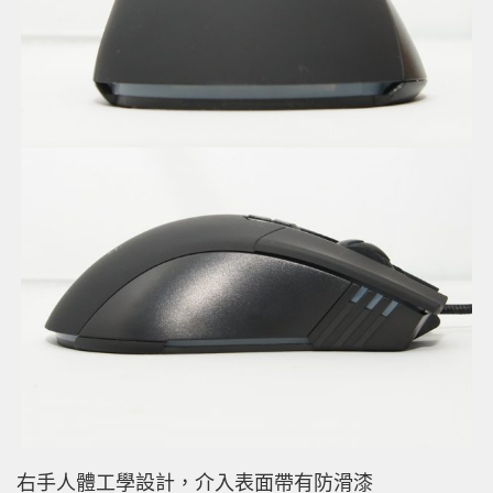
右手人體工學設計，介入表面帶有防滑漆