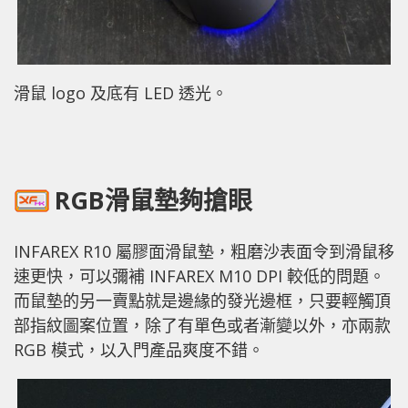
滑鼠 logo 及底有 LED 透光。
RGB滑鼠墊夠搶眼
INFAREX R10 屬膠面滑鼠墊，粗磨沙表面令到滑鼠移
速更快，可以彌補 INFAREX M10 DPI 較低的問題。
而鼠墊的另一賣點就是邊緣的發光邊框，只要輕觸頂
部指紋圖案位置，除了有單色或者漸變以外，亦兩款
RGB 模式，以入門產品爽度不錯。