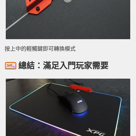
按上中的輕觸鍵即可轉換模式
總結：滿足入門玩家需要