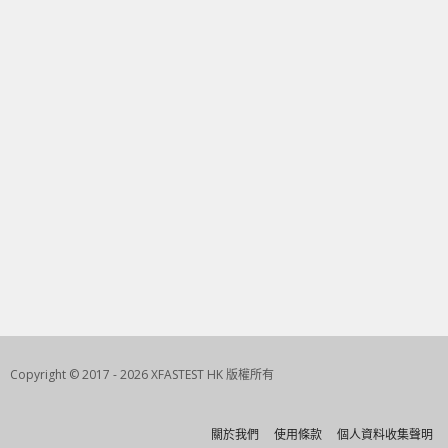
Copyright © 2017 - 2026 XFASTEST HK 版權所有
關於我們
使用條款
個人資料收集聲明