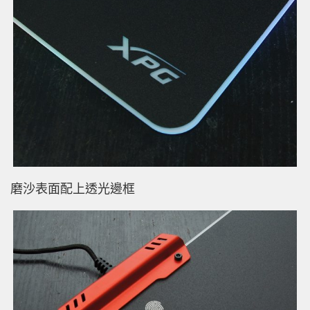
磨沙表面配上透光邊框