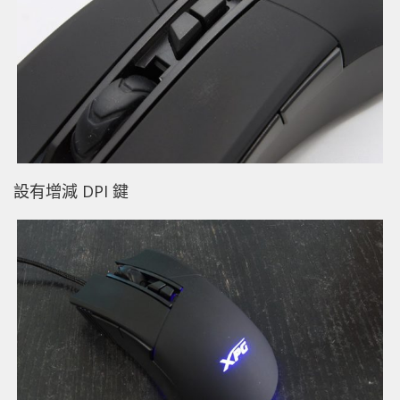
設有增減 DPI 鍵