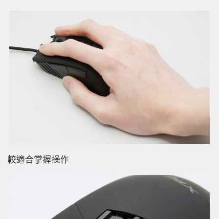
較適合掌握操作