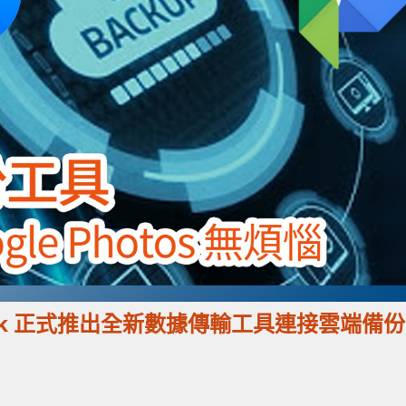
book 正式推出全新數據傳輸工具連接雲端備份