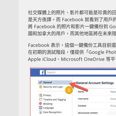
社交媒體上的照片、影片都可能是珍貴的
是天方夜譚。而 Facebook 就看到
將 Facebook 的照片和影片一鍵備份到 
國和加拿大的用戶，而其他地區將在未來
Facebook 表示，這個一鍵備份工具
在初期的測試階段，僅提供「Google P
Apple iCloud、Microsoft OneDrive 