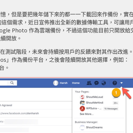
回憶，但是要把幾年儲下來的都一一下載回來作備份，實
了用戶的這個需求，近日宣佈推出全新的數據傳輸工具，可讓用
Google Photo 作為雲端備份，不過這個功能目前只開放給
陸續開放。
目前還在測試階段，未來會持續按用戶的反饋來對其作出改進
hotos」作為備份平台，之後會陸續開放其他選擇，例如：
等平台。