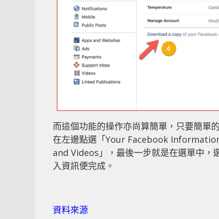
而這個功能的操作亦尚算簡單，只要簡單的 4
在左邊點選「Your Facebook Informatio
and Videos」，最後一步就是在選
入資訊便完成。
資料來源