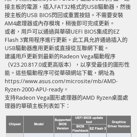
接主板的電源，插入FAT32格式的USB驅動器，然後
按主板的USB BIOS閃回或重置按鈕。不需要安裝
AM4處理器或內存模塊，稍後即可完成更新。
或者，用戶可以通過與華碩UEFI BIOS集成的EZ
Flash 3實用程序進行更新。此工具允許通過插入的
USB驅動器應用更新或直接從互聯網下載。
建議用戶更新到最新的Radeon Vega驅動程序
（V23.20.817.0或更高版本），以享受最佳的圖形性
能。這些驅動程序可從華碩網站下載，網址為
https://www.asus.com/microsite/mb/AMD-
Ryzen-2000-APU-ready。
支持Radeon Vega圖形處理器的AMD Ryzen桌面處
理器的華碩主板列表如下：