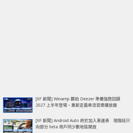
[XF 新聞] Winamp 夥拍 Deezer 準備強勢回歸
2027 上半年登場‧重新定義串流音樂播放器
[XF 新聞] Android Auto 終於加入車速表 現階段只
向部分 beta 用戶同少數地區開放