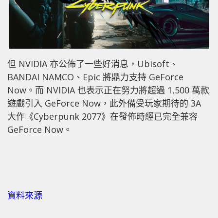
但 NVIDIA 亦公佈了一些好消息，Ubisoft、
BANDAI NAMCO、Epic 將鼎力支持 GeForce
Now。而 NVIDIA 也表示正在努力將超過 1,500 萬款
遊戲引入 GeForce Now，此外備受玩家期待的 3A
大作《Cyberpunk 2077》在發佈時經已完全兼容
GeForce Now。
資料來源