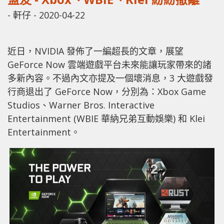
-
軒仔
-
2020-04-22
近日，NVIDIA 發佈了一編超長的文章，展望
GeForce Now 雲端遊戲平台未來能讓玩家帶來的諸
多新內容。不過內文亦提及一個壞消息，3 大遊戲發
行商退出了 GeForce Now，分別為：Xbox Game
Studios、Warner Bros. Interactive
Entertainment (WBIE 華納兄弟互動娛樂) 和 Klei
Entertainment。