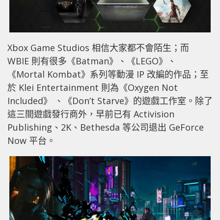
Xbox Game Studios 相信大家都不會陌生；而
WBIE 則有很多《Batman》、《LEGO》、
《Mortal Kombat》系列等動漫 IP 改編的作品；至
於 Klei Entertainment 則為《Oxygen Not
Included》 、《Don’t Starve》的遊戲工作室。除了
這三間遊戲發行商外，早前已有 Activision
Publishing、2K、Bethesda 等公司退出 GeForce
Now 平台。