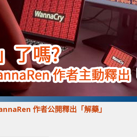
annaRen 作者公開釋出「解藥」