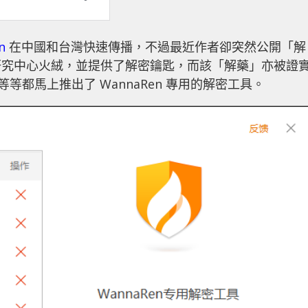
n
在中國和台灣快速傳播，不過最近作者卻突然公開「解
研究中心火絨，並提供了解密鑰匙，而該「解藥」亦被證
等都馬上推出了 WannaRen 專用的解密工具。