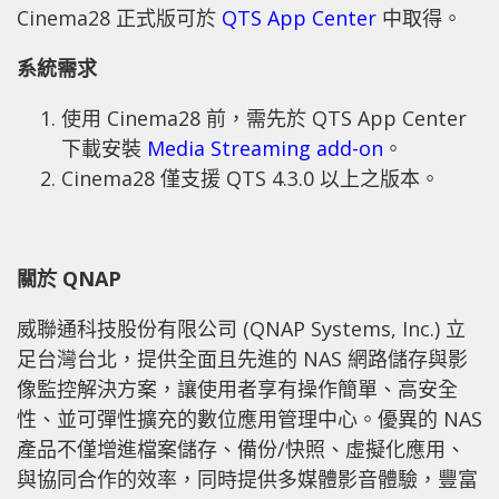
Cinema28 正式版可於
QTS App Center
中取得。
系統需求
使用 Cinema28 前，需先於 QTS App Center
下載安裝
Media Streaming add-on
。
Cinema28 僅支援 QTS 4.3.0 以上之版本。
關於
QNAP
威聯通科技股份有限公司 (QNAP Systems, Inc.) 立
足台灣台北，提供全面且先進的 NAS 網路儲存與影
像監控解決方案，讓使用者享有操作簡單、高安全
性、並可彈性擴充的數位應用管理中心。優異的 NAS
產品不僅增進檔案儲存、備份/快照、虛擬化應用、
與協同合作的效率，同時提供多媒體影音體驗，豐富