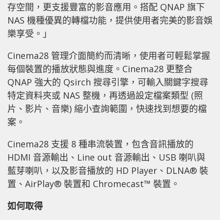
存空間，更支援豐富的影音應用。搭配 QNAP 旗下
NAS 機種優異的轉檔功能，提供使用者完美的影音娛
樂享受。」
Cinema28 管理介面簡約而清晰，使用者可輕鬆掌握
每個裝置的播放狀態與進度。Cinema28 更整合
QNAP 強大的 Qsirch 搜尋引擎，可輸入關鍵字搜尋
特定資料夾或 NAS 整機，再透過設定檔案類型 (照
片、影片、音樂) 縮小查詢範圍，快速找到想要的檔
案。
Cinema28 支援 8 種串流裝置，包含音訊播放的
HDMI 音源輸出、Line out 音源輸出、USB 喇叭與
藍芽喇叭，以及影音播放的 HD Player、DLNA® 裝
置、AirPlay® 裝置和 Chromecast™ 裝置。
如何取得