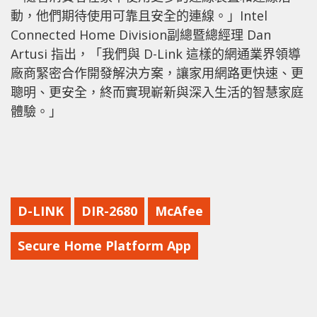
動，他們期待使用可靠且安全的連線。」Intel
Connected Home Division副總暨總經理 Dan
Artusi 指出，「我們與 D-Link 這樣的網通業界領導
廠商緊密合作開發解決方案，讓家用網路更快速、更
聰明、更安全，終而實現嶄新與深入生活的智慧家庭
體驗。」
D-LINK
DIR-2680
McAfee
Secure Home Platform App