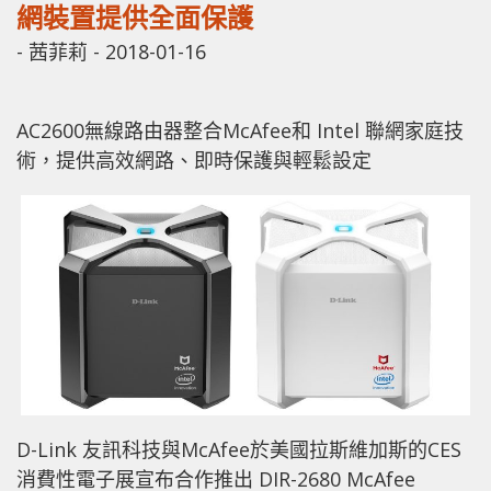
網裝置提供全面保護
-
茜菲莉
-
2018-01-16
AC2600無線路由器整合McAfee和 Intel 聯網家庭技
術，提供高效網路、即時保護與輕鬆設定
D-Link 友訊科技與McAfee於美國拉斯維加斯的CES
消費性電子展宣布合作推出 DIR-2680 McAfee